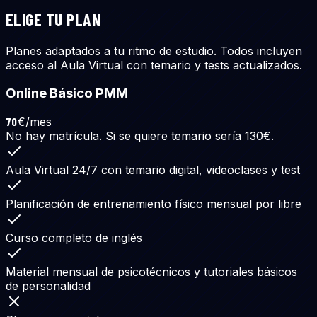
ELIGE TU PLAN
Planes adaptados a tu ritmo de estudio. Todos incluyen
acceso al Aula Virtual con temario y tests actualizados.
Online Básico PMM
70
€/mes
No hay matrícula. Si se quiere temario sería 130€.
Aula Virtual 24/7 con temario digital, videoclases y test
Planificación de entrenamiento físico mensual por libre
Curso completo de inglés
Material mensual de psicotécnicos y tutoriales básicos
de personalidad