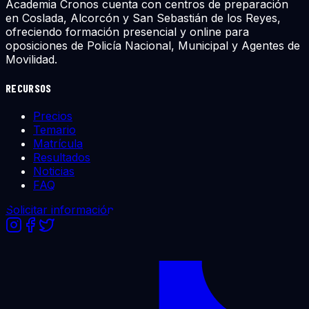
Academia Cronos cuenta con centros de preparación
en Coslada, Alcorcón y San Sebastián de los Reyes,
ofreciendo formación presencial y online para
oposiciones de Policía Nacional, Municipal y Agentes de
Movilidad.
RECURSOS
Precios
Temario
Matrícula
Resultados
Noticias
FAQ
Solicitar información