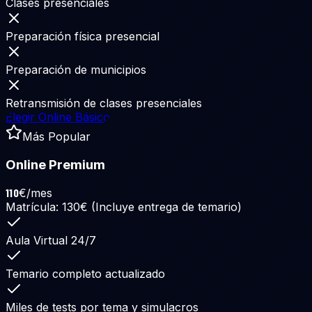
Clases presenciales
Preparación física presencial
Preparación de municipios
Retransmisión de clases presenciales
Elegir Online Básico
Más Popular
Online Premium
110
€/mes
Matrícula: 130€ (Incluye entrega de temario)
Aula Virtual 24/7
Temario completo actualizado
Miles de tests por tema y simulacros