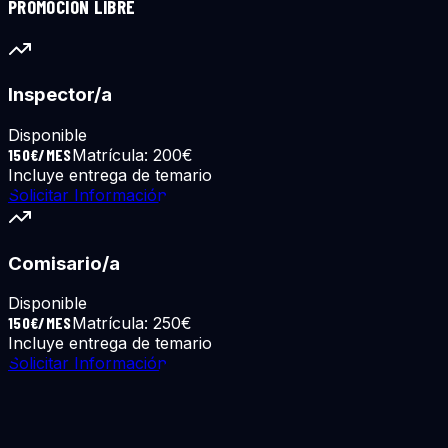
PROMOCIÓN LIBRE
Inspector/a
Disponible
150€/MES
Matrícula:
200€
Incluye entrega de temario
Solicitar Información
Comisario/a
Disponible
150€/MES
Matrícula:
250€
Incluye entrega de temario
Solicitar Información