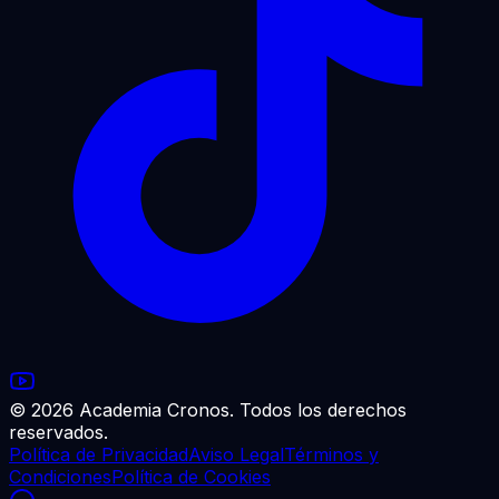
© 2026 Academia Cronos. Todos los derechos
reservados.
Política de Privacidad
Aviso Legal
Términos y
Condiciones
Política de Cookies