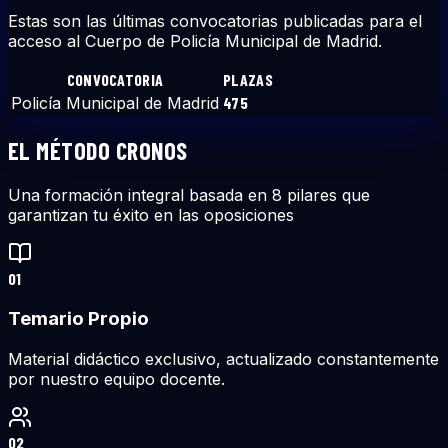
Estas son las últimas convocatorias publicadas para el
acceso al Cuerpo de Policía Municipal de Madrid.
CONVOCATORIA
PLAZAS
Policía Municipal de Madrid
475
EL MÉTODO CRONOS
Una formación integral basada en 8 pilares que
garantizan tu éxito en las oposiciones
01
Temario Propio
Material didáctico exclusivo, actualizado constantemente
por nuestro equipo docente.
02