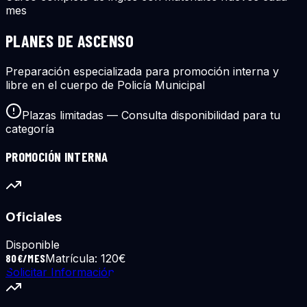
mes
PLANES DE ASCENSO
Preparación especializada para promoción interna y
libre en el cuerpo de Policía Municipal
Plazas limitadas — Consulta disponibilidad para tu
categoría
PROMOCIÓN INTERNA
Oficiales
Disponible
80€/MES
Matrícula:
120€
Solicitar Información