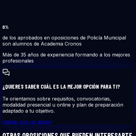
0
%
de los aprobados en oposiciones de Policía Municipal
son alumnos de Academia Cronos
Más de 35 años de experiencia formando a los mejores
profesionales
¿QUIERES SABER CUÁL ES LA MEJOR OPCIÓN PARA TI?
Te orientamos sobre requisitos, convocatorias,
modalidad presencial u online y plan de preparación
adaptado a tu objetivo.
Hablar con un asesor
OTRAS OPOSICIONES QUE PUEDEN INTERESARTE