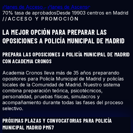
Planes de Acceso
→
Planes de Ascenso
70% tasa de aprobados
Desde 1990
3 centros en Madrid
//
ACCESO Y PROMOCIÓN
LA MEJOR OPCIÓN PARA PREPARAR LAS
OPOSICIONES A
POLICÍA MUNICIPAL DE MADRID
PREPARA LAS OPOSICIONES A POLICÍA MUNICIPAL DE MADRID
CON ACADEMIA CRONOS
Academia Cronos lleva más de 35 años preparando
opositores para Policía Municipal de Madrid y policías
locales de la Comunidad de Madrid. Nuestro sistema
combina preparación teórica, psicotécnicos,
personalidad, pruebas físicas, simulacros y
acompañamiento durante todas las fases del proceso
selectivo.
PRÓXIMAS PLAZAS Y CONVOCATORIAS PARA POLICÍA
MUNICIPAL MADRID PM57