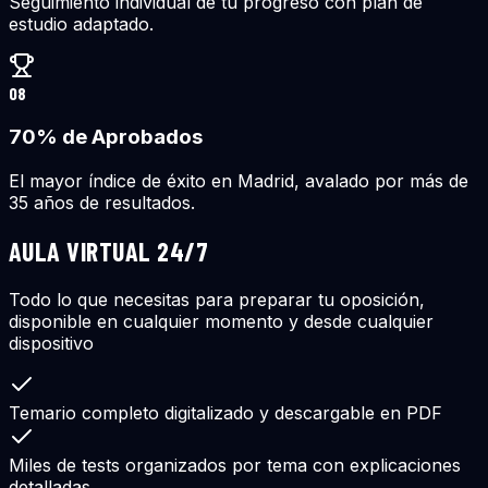
Seguimiento individual de tu progreso con plan de
estudio adaptado.
08
70% de Aprobados
El mayor índice de éxito en Madrid, avalado por más de
35 años de resultados.
AULA VIRTUAL 24/7
Todo lo que necesitas para preparar tu oposición,
disponible en cualquier momento y desde cualquier
dispositivo
Temario completo digitalizado y descargable en PDF
Miles de tests organizados por tema con explicaciones
detalladas