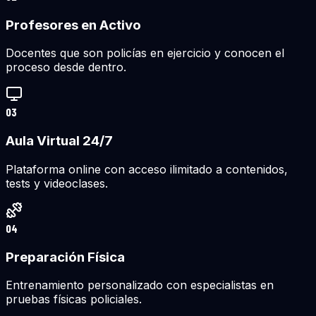
Profesores en Activo
Docentes que son policías en ejercicio y conocen el
proceso desde dentro.
03
Aula Virtual 24/7
Plataforma online con acceso ilimitado a contenidos,
tests y videoclases.
04
Preparación Física
Entrenamiento personalizado con especialistas en
pruebas físicas policiales.