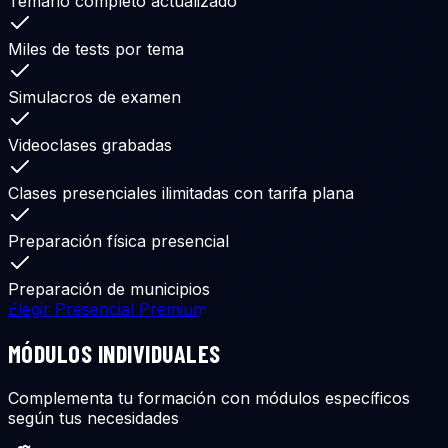
Temario completo actualizado
Miles de tests por tema
Simulacros de examen
Videoclases grabadas
Clases presenciales ilimitadas con tarifa plana
Preparación física presencial
Preparación de municipios
Elegir Presencial Premium
MÓDULOS INDIVIDUALES
Complementa tu formación con módulos específicos
según tus necesidades