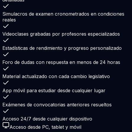
Simulacros de examen cronometrados en condiciones
reales
Videoclases grabadas por profesores especializados
Estadísticas de rendimiento y progreso personalizado
Foro de dudas con respuesta en menos de 24 horas
Material actualizado con cada cambio legislativo
App móvil para estudiar desde cualquier lugar
Exámenes de convocatorias anteriores resueltos
Acceso 24/7 desde cualquier dispositivo
Acceso desde PC, tablet y móvil