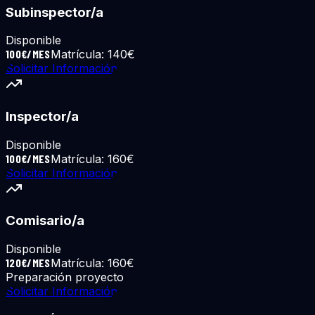
Subinspector/a
Disponible
100€/MES
Matrícula:
140€
Solicitar Información
Inspector/a
Disponible
100€/MES
Matrícula:
160€
Solicitar Información
Comisario/a
Disponible
120€/MES
Matrícula:
160€
Preparación proyecto
Solicitar Información