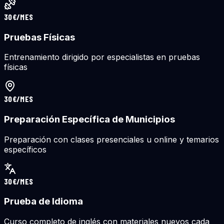
30€/MES
Pruebas Físicas
Entrenamiento dirigido por especialistas en pruebas
físicas
30€/MES
Preparación Específica de Municipios
Preparación con clases presenciales u online y temarios
específicos
30€/MES
Prueba de Idioma
Curso completo de inglés con materiales nuevos cada