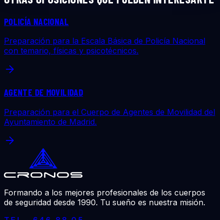
POLICÍA NACIONAL
Preparación para la Escala Básica de Policía Nacional
con temario, físicas y psicotécnicos.
AGENTE DE MOVILIDAD
Preparación para el Cuerpo de Agentes de Movilidad del
Ayuntamiento de Madrid.
Formando a los mejores profesionales de los cuerpos
de seguridad desde 1990. Tu sueño es nuestra misión.
TEL ·
646 88 05