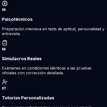
05
Psicotécnicos
Preparación intensiva en tests de aptitud, personalidad y
entrevista.
06
Simulacros Reales
Exámenes en condiciones idénticas a las pruebas
oficiales con corrección detallada.
07
Tutorías Personalizadas