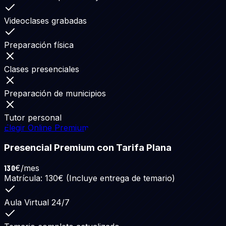
Videoclases grabadas
Preparación física
Clases presenciales
Preparación de municipios
Tutor personal
Elegir Online Premium
Presencial Premium con Tarifa Plana
130
€/mes
Matrícula: 130€ (Incluye entrega de temario)
Aula Virtual 24/7